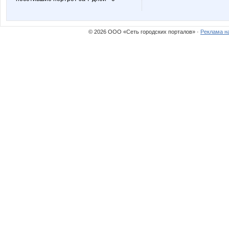
© 2026 ООО «Сеть городских порталов» ·
Реклама н